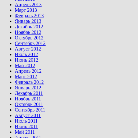
Апрель 2013
Март 2013
Февраль 2013
Январь 2013
Декабрь 2012
Ноябрь 2012
Октябрь 2012
Сентябрь 2012
Август 2012
Июль 2012
Июнь 2012
Май 2012
Апрель 2012
Март 2012
Февраль 2012
Январь 2012
Декабрь 2011
Ноябрь 2011
Октябрь 2011
Сентябрь 2011
Август 2011
Июль 2011
Июнь 2011
Май 2011
Апрель 2011