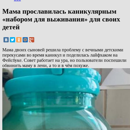
Мама прославилась каникулярным
«набором для выживания» для своих
детей
Мама двоих сыновей решила проблему с вечными детскими
перекусами во время каникул и поделилась лайфхаком на
Фейсбуке. Совет работает на ура, но пользователи поспешили
обвинить маму в лени, а то и в чём похуже.