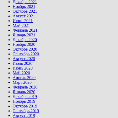
Декабрь 2021
Ноябрь 2021
Октябрь 2021
Август 2021
Июнь 2021
Май 2021
Февраль 2021
Январь 2021
Декабрь 2020
Ноябрь 2020
Октябрь 2020
Сентябрь 2020
Август 2020
Июль 2020
Июнь 2020
Май 2020
Апрель 2020
Март 2020
Февраль 2020
Январь 2020
Декабрь 2019
Ноябрь 2019
Октябрь 2019
Сентябрь 2019
Август 2019