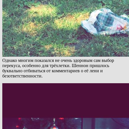
Однако многим показался не очень здоровым сам выбор
перекуса, особенно для трёхлетки. Шеннон пришлось
буквально отбиваться от комментариев о её лени и
безответственности.