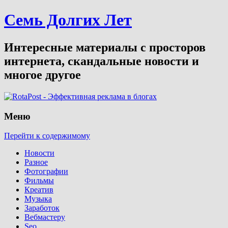
Семь Долгих Лет
Интересные материалы с просторов
интернета, скандальные новости и
многое другое
Меню
Перейти к содержимому
Новости
Разное
Фотографии
Фильмы
Креатив
Музыка
Заработок
Вебмастеру
Seo