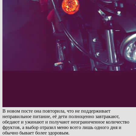
В новом посте она повторила, что не поддерживает
неправильное питание, её дети полноценно завтракают,
обедают и ужинают и получают неограниченное количество
фруктов, а выбор отразил меню всего лишь одного дня и
обычно бывает более здоровым.