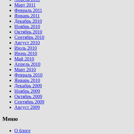
Март 2011
Февраль 2011
Январь 2011
Декабрь 2010
Ноябрь 2010
Октябрь 2010
Сентябрь 2010
Август 2010
Июль 2010
Июнь 2010
Май 2010
Апрель 2010
Март 2010
Февраль 2010
Январь 2010
Декабрь 2009
Ноябрь 2009
Октябрь 2009
Сентябрь 2009
Август 2009
Меню
О блоге