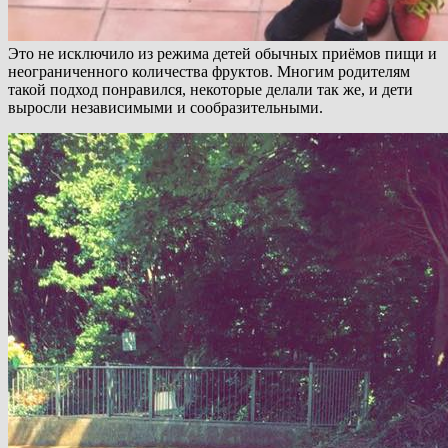
Это не исключило из режима детей обычных приёмов пищи и
неограниченного количества фруктов. Многим родителям
такой подход понравился, некоторые делали так же, и дети
выросли независимыми и сообразительными.