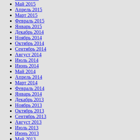
Май 2015
Апрель 2015
Март 2015
Февраль 2015
Январь 2015
Декабрь 2014
Ноябрь 2014
Октябрь 2014
Сентябрь 2014
Август 2014
Июль 2014
Июнь 2014
Май 2014
Апрель 2014
Март 2014
Февраль 2014
Январь 2014
Декабрь 2013
Ноябрь 2013
Октябрь 2013
Сентябрь 2013
Август 2013
Июль 2013
Июнь 2013
Май 2013