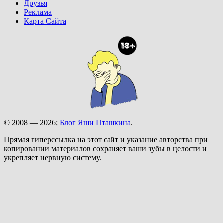
Друзья
Реклама
Карта Сайта
© 2008 — 2026;
Блог Яши Пташкина
.
Прямая гиперссылка на этот сайт и указание авторства при
копировании материалов сохраняет ваши зубы в целости и
укрепляет нервную систему.