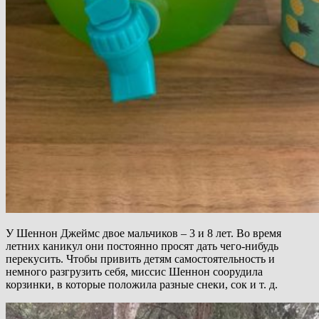
У Шеннон Джеймс двое мальчиков – 3 и 8 лет. Во время
летних каникул они постоянно просят дать чего-нибудь
перекусить. Чтобы привить детям самостоятельность и
немного разгрузить себя, миссис Шеннон соорудила
корзинки, в которые положила разные снеки, сок и т. д.