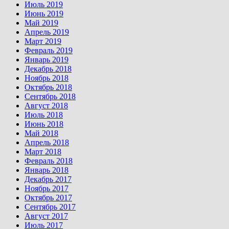
Июль 2019
Июнь 2019
Май 2019
Апрель 2019
Март 2019
Февраль 2019
Январь 2019
Декабрь 2018
Ноябрь 2018
Октябрь 2018
Сентябрь 2018
Август 2018
Июль 2018
Июнь 2018
Май 2018
Апрель 2018
Март 2018
Февраль 2018
Январь 2018
Декабрь 2017
Ноябрь 2017
Октябрь 2017
Сентябрь 2017
Август 2017
Июль 2017