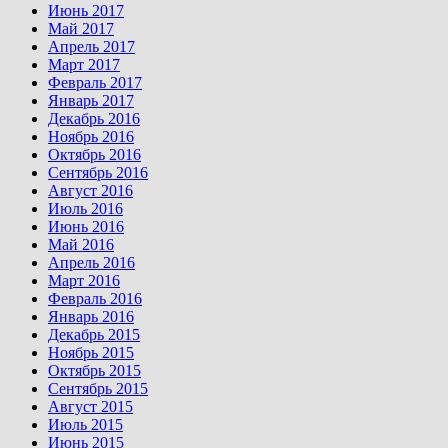
Июнь 2017
Май 2017
Апрель 2017
Март 2017
Февраль 2017
Январь 2017
Декабрь 2016
Ноябрь 2016
Октябрь 2016
Сентябрь 2016
Август 2016
Июль 2016
Июнь 2016
Май 2016
Апрель 2016
Март 2016
Февраль 2016
Январь 2016
Декабрь 2015
Ноябрь 2015
Октябрь 2015
Сентябрь 2015
Август 2015
Июль 2015
Июнь 2015