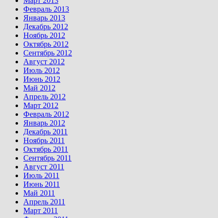
Март 2013
Февраль 2013
Январь 2013
Декабрь 2012
Ноябрь 2012
Октябрь 2012
Сентябрь 2012
Август 2012
Июль 2012
Июнь 2012
Май 2012
Апрель 2012
Март 2012
Февраль 2012
Январь 2012
Декабрь 2011
Ноябрь 2011
Октябрь 2011
Сентябрь 2011
Август 2011
Июль 2011
Июнь 2011
Май 2011
Апрель 2011
Март 2011