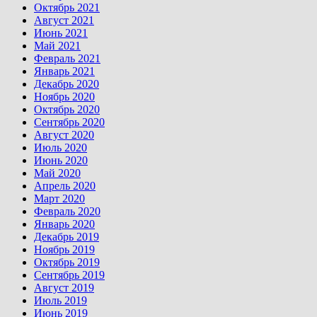
Октябрь 2021
Август 2021
Июнь 2021
Май 2021
Февраль 2021
Январь 2021
Декабрь 2020
Ноябрь 2020
Октябрь 2020
Сентябрь 2020
Август 2020
Июль 2020
Июнь 2020
Май 2020
Апрель 2020
Март 2020
Февраль 2020
Январь 2020
Декабрь 2019
Ноябрь 2019
Октябрь 2019
Сентябрь 2019
Август 2019
Июль 2019
Июнь 2019