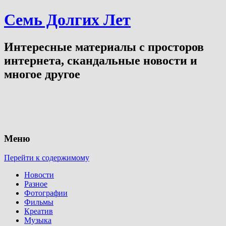
Семь Долгих Лет
Интересные материалы с просторов
интернета, скандальные новости и
многое другое
Меню
Перейти к содержимому
Новости
Разное
Фотографии
Фильмы
Креатив
Музыка