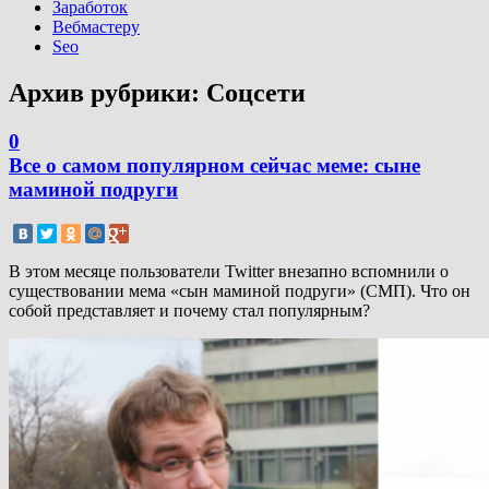
Заработок
Вебмастеру
Seo
Архив рубрики:
Соцсети
0
Все о самом популярном сейчас меме: сыне
маминой подруги
В этом месяце пользователи Twitter внезапно вспомнили о
существовании мема «сын маминой подруги» (СМП). Что он
собой представляет и почему стал популярным?