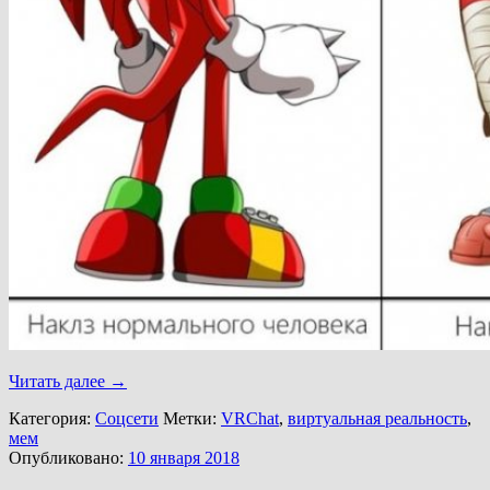
Читать далее
→
Категория:
Соцсети
Метки:
VRChat
,
виртуальная реальность
,
мем
Опубликовано:
10 января 2018