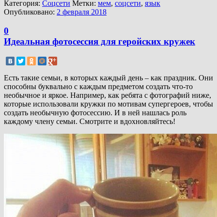
Категория:
Соцсети
Метки:
мем
,
соцсети
,
язык
Опубликовано:
2 февраля 2018
0
Идеальная фотосессия для геройских кружек
Есть такие семьи, в которых каждый день – как праздник. Они
способны буквально с каждым предметом создать что-то
необычное и яркое. Например, как ребята с фотографий ниже,
которые использовали кружки по мотивам супергероев, чтобы
создать необычную фотосессию. И в ней нашлась роль
каждому члену семьи. Смотрите и вдохновляйтесь!