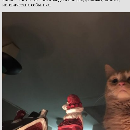
исторических событиях.