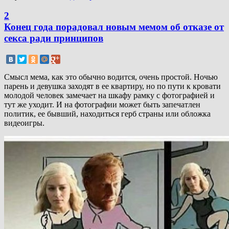
2
Конец года порадовал новым мемом об отказе от
секса ради принципов
Смысл мема, как это обычно водится, очень простой. Ночью
парень и девушка заходят в ее квартиру, но по пути к кровати
молодой человек замечает на шкафу рамку с фотографией и
тут же уходит. И на фотографии может быть запечатлен
политик, ее бывший, находиться герб страны или обложка
видеоигры.