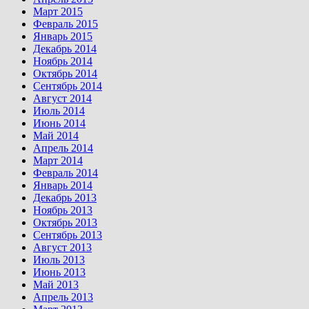
Март 2015
Февраль 2015
Январь 2015
Декабрь 2014
Ноябрь 2014
Октябрь 2014
Сентябрь 2014
Август 2014
Июль 2014
Июнь 2014
Май 2014
Апрель 2014
Март 2014
Февраль 2014
Январь 2014
Декабрь 2013
Ноябрь 2013
Октябрь 2013
Сентябрь 2013
Август 2013
Июль 2013
Июнь 2013
Май 2013
Апрель 2013