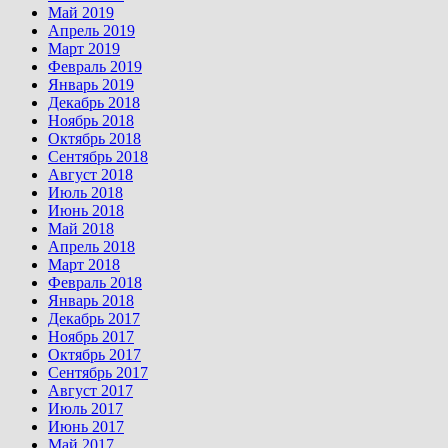
Май 2019
Апрель 2019
Март 2019
Февраль 2019
Январь 2019
Декабрь 2018
Ноябрь 2018
Октябрь 2018
Сентябрь 2018
Август 2018
Июль 2018
Июнь 2018
Май 2018
Апрель 2018
Март 2018
Февраль 2018
Январь 2018
Декабрь 2017
Ноябрь 2017
Октябрь 2017
Сентябрь 2017
Август 2017
Июль 2017
Июнь 2017
Май 2017