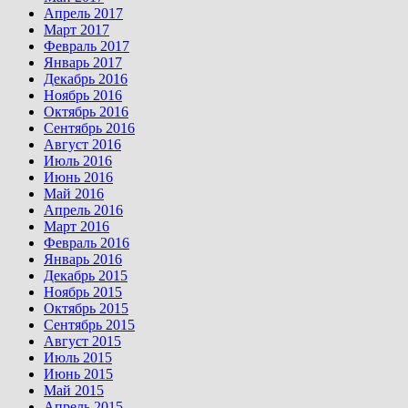
Апрель 2017
Март 2017
Февраль 2017
Январь 2017
Декабрь 2016
Ноябрь 2016
Октябрь 2016
Сентябрь 2016
Август 2016
Июль 2016
Июнь 2016
Май 2016
Апрель 2016
Март 2016
Февраль 2016
Январь 2016
Декабрь 2015
Ноябрь 2015
Октябрь 2015
Сентябрь 2015
Август 2015
Июль 2015
Июнь 2015
Май 2015
Апрель 2015