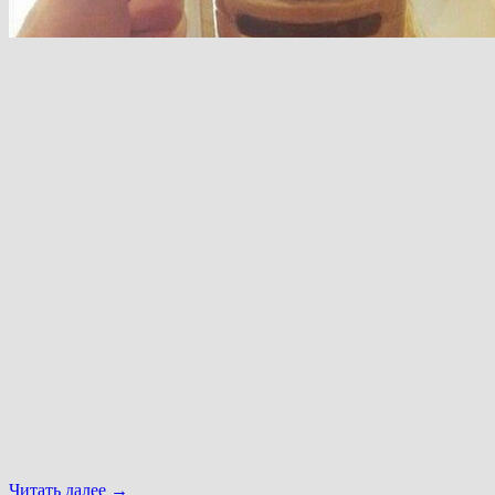
Читать далее
→