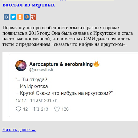
восстал из мертвых
Первая шутка про особенности языка в разных городах
появилась в 2015 году. Она была связана с Иркутском и стала
настолько популярной, что в местных СМИ даже появились
тесты с предложением «сказать что-нибудь на иркутском».
Читать далее
→