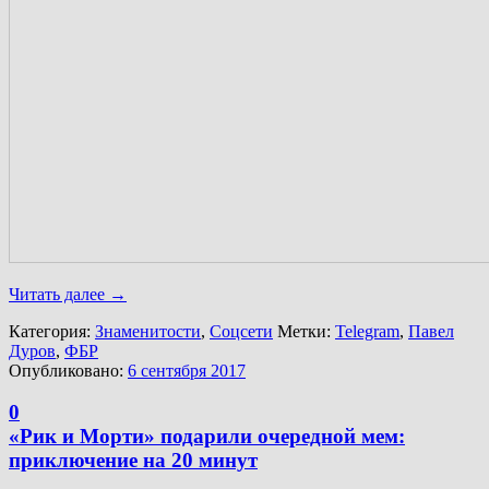
Читать далее
→
Категория:
Знаменитости
,
Соцсети
Метки:
Telegram
,
Павел
Дуров
,
ФБР
Опубликовано:
6 сентября 2017
0
«Рик и Морти» подарили очередной мем:
приключение на 20 минут