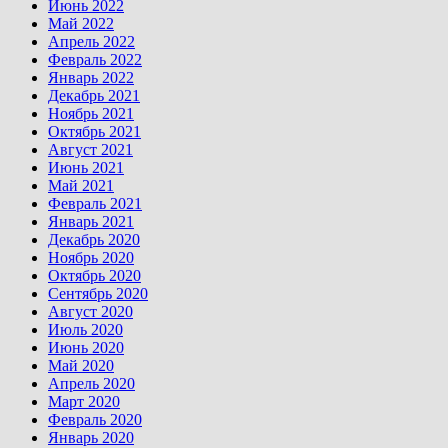
Июнь 2022
Май 2022
Апрель 2022
Февраль 2022
Январь 2022
Декабрь 2021
Ноябрь 2021
Октябрь 2021
Август 2021
Июнь 2021
Май 2021
Февраль 2021
Январь 2021
Декабрь 2020
Ноябрь 2020
Октябрь 2020
Сентябрь 2020
Август 2020
Июль 2020
Июнь 2020
Май 2020
Апрель 2020
Март 2020
Февраль 2020
Январь 2020