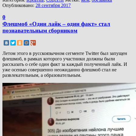
Опубликовано:
28 сентября 2017
0
Флешмоб «Один лайк – один факт» стал
познавательным сборником
Летом этого в русскоязычном сегменте Twitter был запущен
флешмоб, в рамках которого участники должны были
рассказать о себе один факт за каждый полученный лайк. И
уже осенью совершенно неожиданно флешмоб стал не
развлекательным, а образовательным.