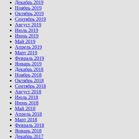
Декабрь 2019
Ноябрь 2019
Октябрь 2019
Сентябрь 2019
Август 2019
Июль 2019
Июнь 2019
Май 2019
Апрель 2019
Март 2019
Февраль 2019
Январь 2019
Декабрь 2018
Ноябрь 2018
Октябрь 2018
Сентябрь 2018
Август 2018
Июль 2018
Июнь 2018
Май 2018
Апрель 2018
Март 2018
Февраль 2018
Январь 2018
Декабрь 2017