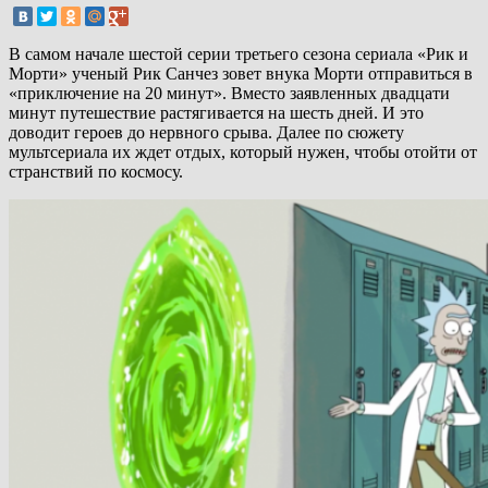
В самом начале шестой серии третьего сезона сериала «Рик и
Морти» ученый Рик Санчез зовет внука Морти отправиться в
«приключение на 20 минут». Вместо заявленных двадцати
минут путешествие растягивается на шесть дней. И это
доводит героев до нервного срыва. Далее по сюжету
мультсериала их ждет отдых, который нужен, чтобы отойти от
странствий по космосу.