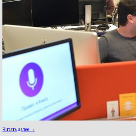
Читать далее
→