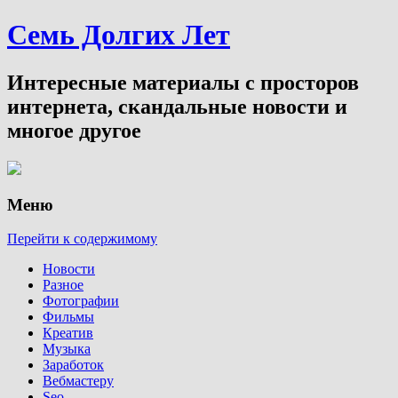
Семь Долгих Лет
Интересные материалы с просторов
интернета, скандальные новости и
многое другое
Меню
Перейти к содержимому
Новости
Разное
Фотографии
Фильмы
Креатив
Музыка
Заработок
Вебмастеру
Seo