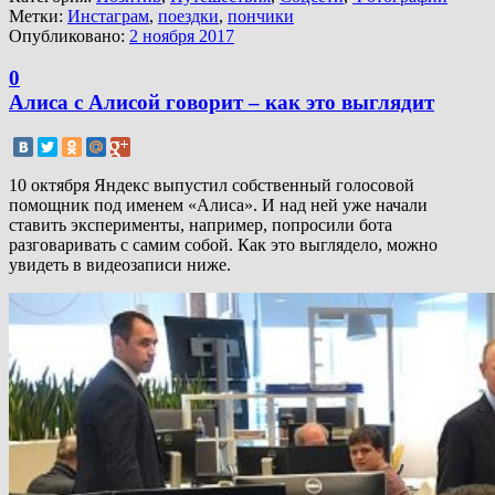
Метки:
Инстаграм
,
поездки
,
пончики
Опубликовано:
2 ноября 2017
0
Алиса с Алисой говорит – как это выглядит
10 октября Яндекс выпустил собственный голосовой
помощник под именем «Алиса». И над ней уже начали
ставить эксперименты, например, попросили бота
разговаривать с самим собой. Как это выглядело, можно
увидеть в видеозаписи ниже.