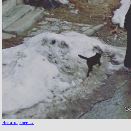
Читать далее
→