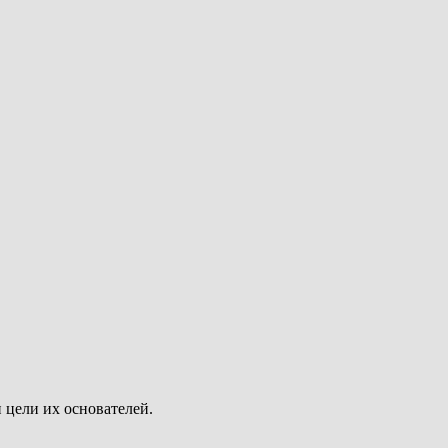
и цели их основателей.