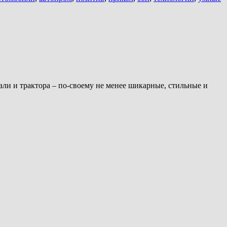
и и трактора – по-своему не менее шикарные, стильные и