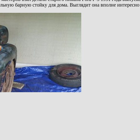
нальную барную стойку для дома. Выглядит она вполне интересно