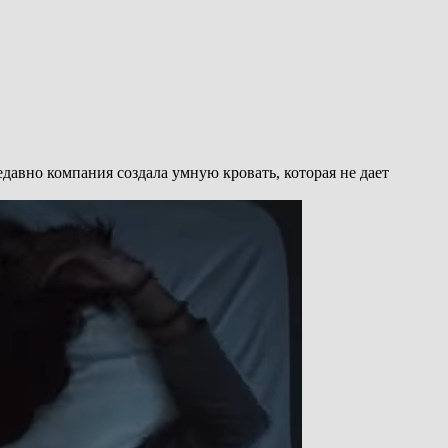
едавно компания создала умную кровать, которая не дает