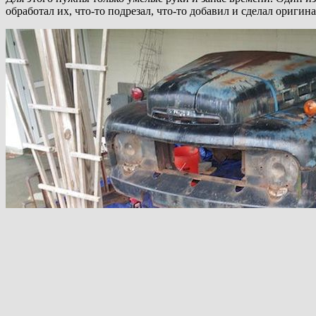
обработал их, что-то подрезал, что-то добавил и сделал ориги