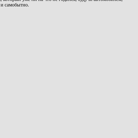
 и самобытно.