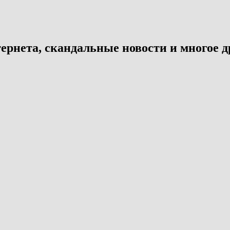
ернета, скандальные новости и многое д