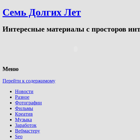
Семь Долгих Лет
Интересные материалы с просторов инт
Меню
Перейти к содержимому
Новости
Разное
Фотографии
Фильмы
Креатив
Музыка
Заработок
Вебмастеру
Seo