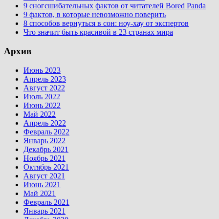
9 сногсшибательных фактов от читателей Bored Panda
9 фактов, в которые невозможно поверить
8 способов вернуться в сон: ноу-хау от экспертов
Что значит быть красивой в 23 странах мира
Архив
Июнь 2023
Апрель 2023
Август 2022
Июль 2022
Июнь 2022
Май 2022
Апрель 2022
Февраль 2022
Январь 2022
Декабрь 2021
Ноябрь 2021
Октябрь 2021
Август 2021
Июнь 2021
Май 2021
Февраль 2021
Январь 2021