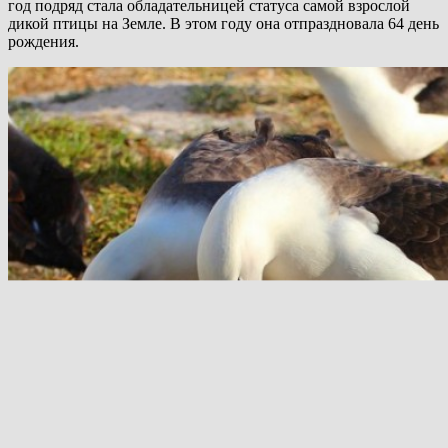
год подряд стала обладательницей статуса самой взрослой
дикой птицы на Земле. В этом году она отпраздновала 64 день
рождения.