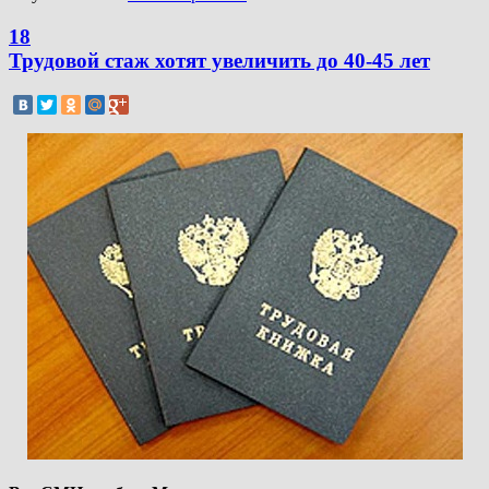
18
Трудовой стаж хотят увеличить до 40-45 лет