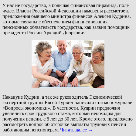
У нас не государство, а большая финансовая пирамида, поле
чудес. Власти Российской Федерации намерены рассмотреть
предложения бывшего министра финансов Алексея Кудрина,
которые связаны с обеспечением финансирования
пенсионных обязательств государства, как заявил помощник
президента России Аркадий Дворкович.
Накануне Кудрин, а так же руководитель Экономической
экспертной группы Евсей Гурвич написали статью в журнале
«Вопросы экономики». В частности, Кудрин предложил
увеличить срок трудового стажа, который необходим для
получения пенсии, с 5 лет до 30 лет. Кроме этого, предложено
рассмотреть вопрос об отсрочке выплаты трудовых пенсий
работающим пенсионерам.
Читать далее
→