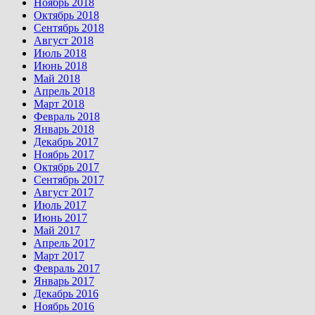
Ноябрь 2018
Октябрь 2018
Сентябрь 2018
Август 2018
Июль 2018
Июнь 2018
Май 2018
Апрель 2018
Март 2018
Февраль 2018
Январь 2018
Декабрь 2017
Ноябрь 2017
Октябрь 2017
Сентябрь 2017
Август 2017
Июль 2017
Июнь 2017
Май 2017
Апрель 2017
Март 2017
Февраль 2017
Январь 2017
Декабрь 2016
Ноябрь 2016