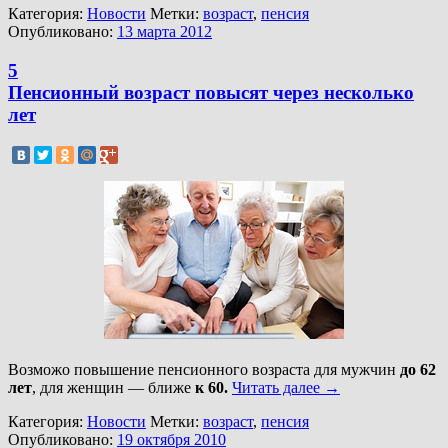
Категория:
Новости
Метки:
возраст
,
пенсия
Опубликовано:
13 марта 2012
5
Пенсионный возраст повысят через несколько
лет
Возможо повышение пенсионного возраста для мужчин
до 62
лет
, для женщин — ближе
к 60.
Читать далее
→
Категория:
Новости
Метки:
возраст
,
пенсия
Опубликовано:
19 октября 2010