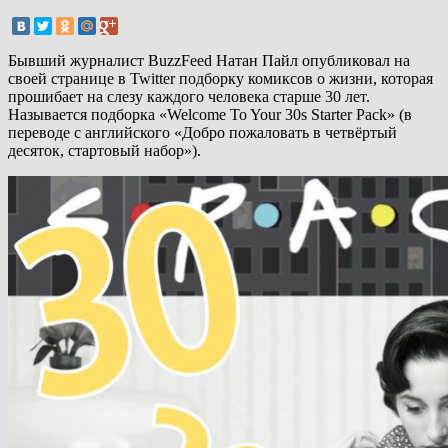
Бывший журналист BuzzFeed Натан Пайл опубликовал на
своей странице в Twitter подборку комиксов о жизни, которая
прошибает на слезу каждого человека старше 30 лет.
Называется подборка «Welcome To Your 30s Starter Pack» (в
переводе с английского «Добро пожаловать в четвёртый
десяток, стартовый набор»).