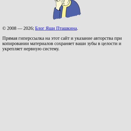
© 2008 — 2026;
Блог Яши Пташкина
.
Прямая гиперссылка на этот сайт и указание авторства при
копировании материалов сохраняет ваши зубы в целости и
укрепляет нервную систему.