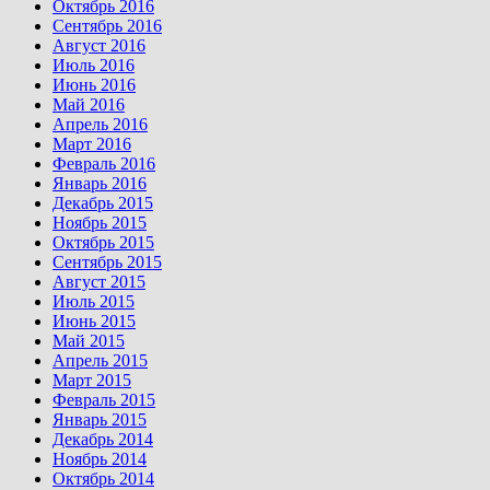
Октябрь 2016
Сентябрь 2016
Август 2016
Июль 2016
Июнь 2016
Май 2016
Апрель 2016
Март 2016
Февраль 2016
Январь 2016
Декабрь 2015
Ноябрь 2015
Октябрь 2015
Сентябрь 2015
Август 2015
Июль 2015
Июнь 2015
Май 2015
Апрель 2015
Март 2015
Февраль 2015
Январь 2015
Декабрь 2014
Ноябрь 2014
Октябрь 2014