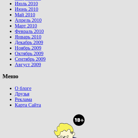
Июль 2010
Июнь 2010
Май 2010
Апрель 2010
Март 2010
Февраль 2010
Январь 2010
Декабрь 2009
Ноябрь 2009
Октябрь 2009
Сентябрь 2009
Август 2009
Меню
О блоге
Друзья
Реклама
Карта Сайта