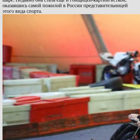
оказавшись самой пожилой в России представительницей
этого вида спорта.