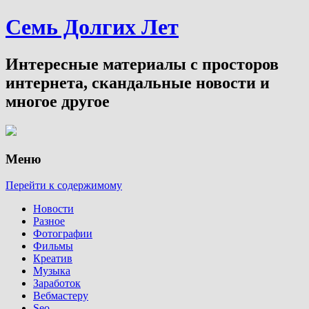
Семь Долгих Лет
Интересные материалы с просторов
интернета, скандальные новости и
многое другое
Меню
Перейти к содержимому
Новости
Разное
Фотографии
Фильмы
Креатив
Музыка
Заработок
Вебмастеру
Seo