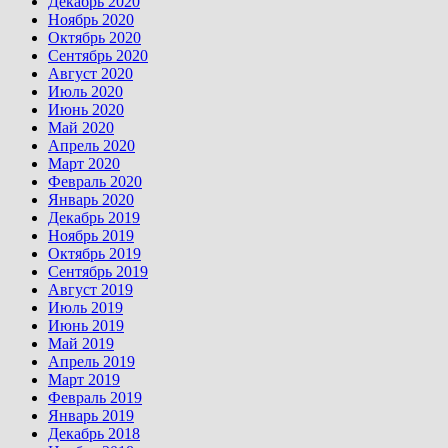
Декабрь 2020
Ноябрь 2020
Октябрь 2020
Сентябрь 2020
Август 2020
Июль 2020
Июнь 2020
Май 2020
Апрель 2020
Март 2020
Февраль 2020
Январь 2020
Декабрь 2019
Ноябрь 2019
Октябрь 2019
Сентябрь 2019
Август 2019
Июль 2019
Июнь 2019
Май 2019
Апрель 2019
Март 2019
Февраль 2019
Январь 2019
Декабрь 2018