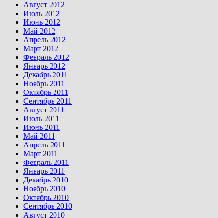
Август 2012
Июль 2012
Июнь 2012
Май 2012
Апрель 2012
Март 2012
Февраль 2012
Январь 2012
Декабрь 2011
Ноябрь 2011
Октябрь 2011
Сентябрь 2011
Август 2011
Июль 2011
Июнь 2011
Май 2011
Апрель 2011
Март 2011
Февраль 2011
Январь 2011
Декабрь 2010
Ноябрь 2010
Октябрь 2010
Сентябрь 2010
Август 2010