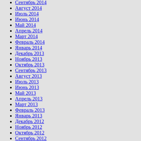
Сентябрь 2014
Август 2014
Июль 2014
Июнь 2014
Май 2014
Апрель 2014
Март 2014
Февраль 2014
Январь 2014
Декабрь 2013
Ноябрь 2013
Октябрь 2013
Сентябрь 2013
Август 2013
Июль 2013
Июнь 2013
Май 2013
Апрель 2013
Март 2013
Февраль 2013
Январь 2013
Декабрь 2012
Ноябрь 2012
Октябрь 2012
Сентябрь 2012