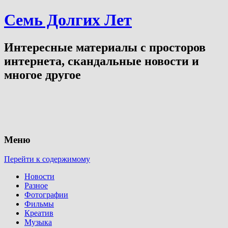
Семь Долгих Лет
Интересные материалы с просторов
интернета, скандальные новости и
многое другое
Меню
Перейти к содержимому
Новости
Разное
Фотографии
Фильмы
Креатив
Музыка