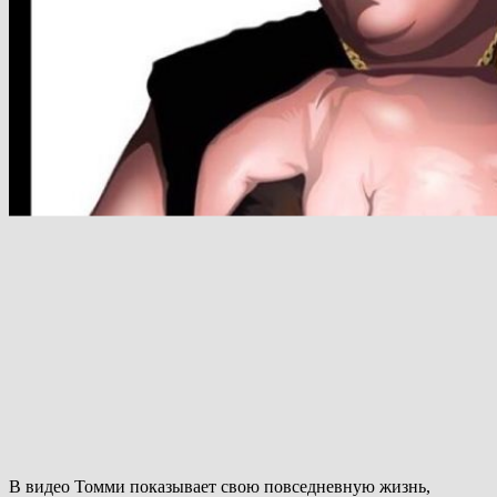
В видео Томми показывает свою повседневную жизнь,