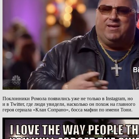
Поклонники Ромола появились уже не только в Instagram, но
и в Twitter, где люди увидели, насколько он похож на главного
героя сериала «Клан Сопрано», босса мафии по имени Тони.