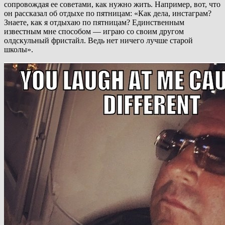
сопровождая ее советами, как нужно жить. Например, вот, что
он рассказал об отдыхе по пятницам: «Как дела, инстаграм?
Знаете, как я отдыхаю по пятницам? Единственным
известным мне способом — играю со своим другом
олдскульный фристайл. Ведь нет ничего лучше старой
школы».