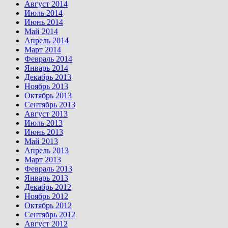
Август 2014
Июль 2014
Июнь 2014
Май 2014
Апрель 2014
Март 2014
Февраль 2014
Январь 2014
Декабрь 2013
Ноябрь 2013
Октябрь 2013
Сентябрь 2013
Август 2013
Июль 2013
Июнь 2013
Май 2013
Апрель 2013
Март 2013
Февраль 2013
Январь 2013
Декабрь 2012
Ноябрь 2012
Октябрь 2012
Сентябрь 2012
Август 2012