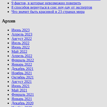
9 фактов, в которые невозможно поверить
8 способов вернуться в сон: ноу-хау от экспертов
Что значит быть красивой в 23 странах мира
Архив
Июнь 2023
Апрель 2023
Август 2022
Июль 2022
Июнь 2022
Май 2022
Апрель 2022
Февраль 2022
Январь 2022
Декабрь 2021
Ноябрь 2021
Октябрь 2021
Август 2021
Июнь 2021
Май 2021
Февраль 2021
Январь 2021
Декабрь 2020