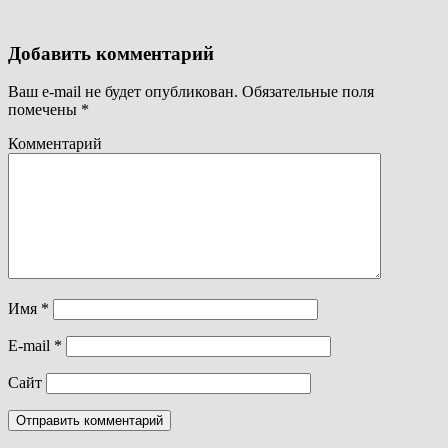
Добавить комментарий
Ваш e-mail не будет опубликован.
Обязательные поля
помечены
*
Комментарий
Имя
*
E-mail
*
Сайт