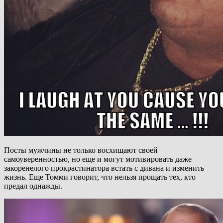
Посты мужчины не только восхищают своей
самоуверенностью, но еще и могут мотивировать даже
закоренелого прокрастинатора встать с дивана и изменить
жизнь. Еще Томми говорит, что нельзя прощать тех, кто
предал однажды.