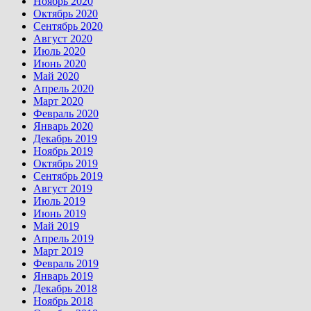
Ноябрь 2020
Октябрь 2020
Сентябрь 2020
Август 2020
Июль 2020
Июнь 2020
Май 2020
Апрель 2020
Март 2020
Февраль 2020
Январь 2020
Декабрь 2019
Ноябрь 2019
Октябрь 2019
Сентябрь 2019
Август 2019
Июль 2019
Июнь 2019
Май 2019
Апрель 2019
Март 2019
Февраль 2019
Январь 2019
Декабрь 2018
Ноябрь 2018