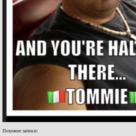
Похожие записи: