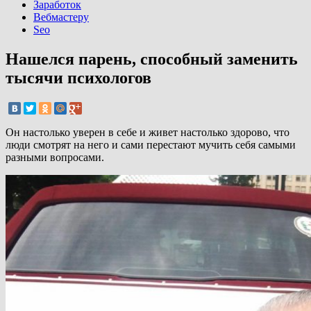
Заработок
Вебмастеру
Seo
Нашелся парень, способный заменить
тысячи психологов
Он настолько уверен в себе и живет настолько здорово, что
люди смотрят на него и сами перестают мучить себя самыми
разными вопросами.