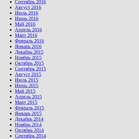
Сентябрь 2016
Август 2016
Июль 2016
Июнь 2016
Май 2016
Апрель 2016
Март 2016
Февраль 2016
Январь 2016
Декабрь 2015
Ноябрь 2015
Октябрь 2015
Сентябрь 2015
Август 2015
Июль 2015
Июнь 2015
Май 2015
Апрель 2015
Март 2015
Февраль 2015
Январь 2015
Декабрь 2014
Ноябрь 2014
Октябрь 2014
Сентябрь 2014