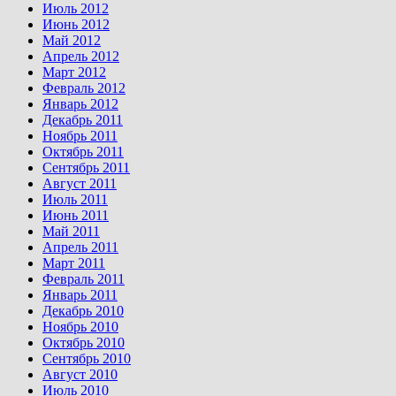
Июль 2012
Июнь 2012
Май 2012
Апрель 2012
Март 2012
Февраль 2012
Январь 2012
Декабрь 2011
Ноябрь 2011
Октябрь 2011
Сентябрь 2011
Август 2011
Июль 2011
Июнь 2011
Май 2011
Апрель 2011
Март 2011
Февраль 2011
Январь 2011
Декабрь 2010
Ноябрь 2010
Октябрь 2010
Сентябрь 2010
Август 2010
Июль 2010