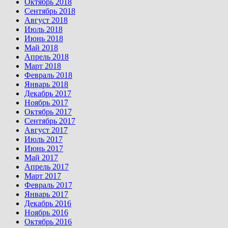
Октябрь 2018
Сентябрь 2018
Август 2018
Июль 2018
Июнь 2018
Май 2018
Апрель 2018
Март 2018
Февраль 2018
Январь 2018
Декабрь 2017
Ноябрь 2017
Октябрь 2017
Сентябрь 2017
Август 2017
Июль 2017
Июнь 2017
Май 2017
Апрель 2017
Март 2017
Февраль 2017
Январь 2017
Декабрь 2016
Ноябрь 2016
Октябрь 2016