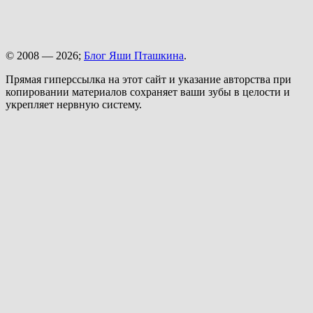
© 2008 — 2026;
Блог Яши Пташкина
.
Прямая гиперссылка на этот сайт и указание авторства при
копировании материалов сохраняет ваши зубы в целости и
укрепляет нервную систему.