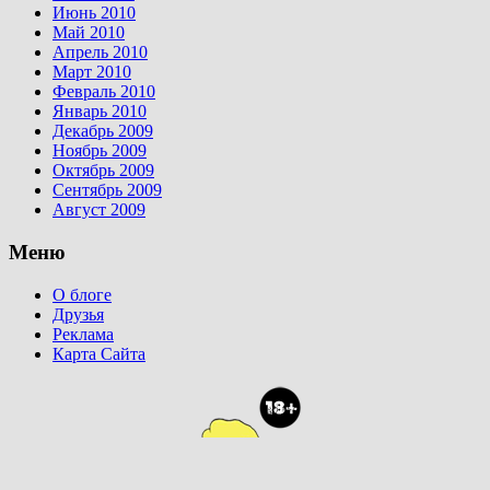
Июнь 2010
Май 2010
Апрель 2010
Март 2010
Февраль 2010
Январь 2010
Декабрь 2009
Ноябрь 2009
Октябрь 2009
Сентябрь 2009
Август 2009
Меню
О блоге
Друзья
Реклама
Карта Сайта